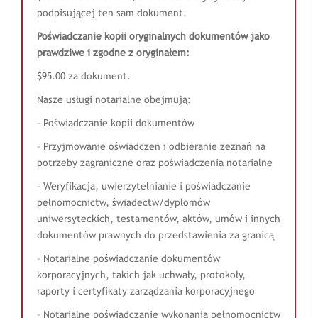
podpisującej ten sam dokument.
Poświadczanie kopii oryginalnych dokumentów jako
prawdziwe i zgodne z oryginałem:
$95.00 za dokument.
Nasze usługi notarialne obejmują:
– Poświadczanie kopii dokumentów
– Przyjmowanie oświadczeń i odbieranie zeznań na
potrzeby zagraniczne oraz poświadczenia notarialne
– Weryfikacja, uwierzytelnianie i poświadczanie
pełnomocnictw, świadectw/dyplomów
uniwersyteckich, testamentów, aktów, umów i innych
dokumentów prawnych do przedstawienia za granicą
– Notarialne poświadczanie dokumentów
korporacyjnych, takich jak uchwały, protokoły,
raporty i certyfikaty zarządzania korporacyjnego
– Notarialne poświadczanie wykonania pełnomocnictw