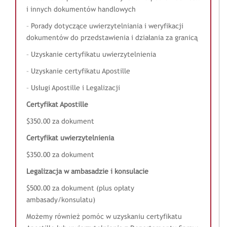
i innych dokumentów handlowych
– Porady dotyczące uwierzytelniania i weryfikacji
dokumentów do przedstawienia i działania za granicą
– Uzyskanie certyfikatu uwierzytelnienia
– Uzyskanie certyfikatu Apostille
– Usługi Apostille i Legalizacji
Certyfikat Apostille
$350.00 za dokument
Certyfikat uwierzytelnienia
$350.00 za dokument
Legalizacja w ambasadzie i konsulacie
$500.00 za dokument (plus opłaty
ambasady/konsulatu)
Możemy również pomóc w uzyskaniu certyfikatu