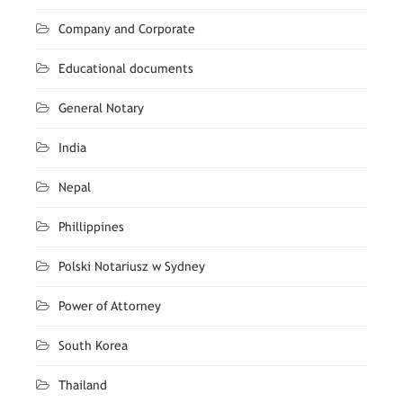
Company and Corporate
Educational documents
General Notary
India
Nepal
Phillippines
Polski Notariusz w Sydney
Power of Attorney
South Korea
Thailand